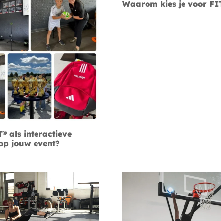
Waarom kies je voor F
 als interactieve
 op jouw event?