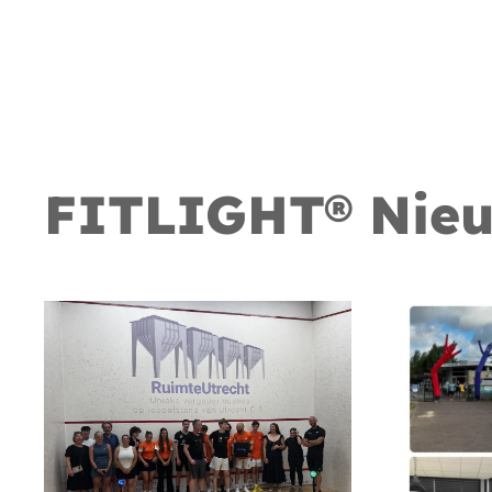
FITLIGHT® Nie