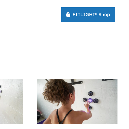
FITLIGHT® Shop