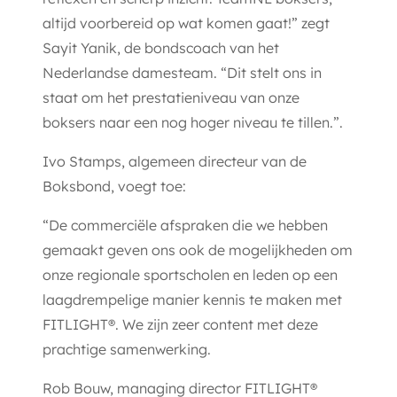
altijd voorbereid op wat komen gaat!” zegt
Sayit Yanik, de bondscoach van het
Nederlandse damesteam. “Dit stelt ons in
staat om het prestatieniveau van onze
boksers naar een nog hoger niveau te tillen.”.
Ivo Stamps, algemeen directeur van de
Boksbond, voegt toe:
“De commerciële afspraken die we hebben
gemaakt geven ons ook de mogelijkheden om
onze regionale sportscholen en leden op een
laagdrempelige manier kennis te maken met
FITLIGHT®. We zijn zeer content met deze
prachtige samenwerking.
Rob Bouw, managing director FITLIGHT®