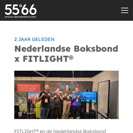
2 JAAR GELEDEN
Nederlandse Boksbond
x FITLIGHT®
FITLIGHT® en de Nederlandse Boksbond