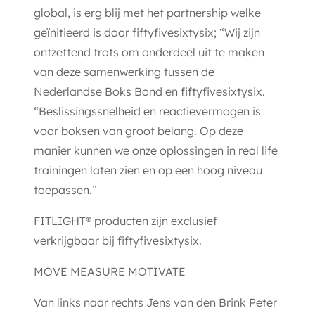
global, is erg blij met het partnership welke
geïnitieerd is door fiftyfivesixtysix; “Wij zijn
ontzettend trots om onderdeel uit te maken
van deze samenwerking tussen de
Nederlandse Boks Bond en fiftyfivesixtysix.
“Beslissingssnelheid en reactievermogen is
voor boksen van groot belang. Op deze
manier kunnen we onze oplossingen in real life
trainingen laten zien en op een hoog niveau
toepassen.”
FITLIGHT® producten zijn exclusief
verkrijgbaar bij fiftyfivesixtysix.
MOVE MEASURE MOTIVATE
Van links naar rechts
Jens van den Brink
Peter