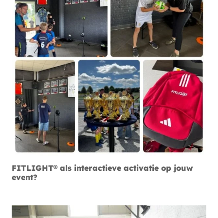
FITLIGHT® als interactieve activatie op jouw
event?