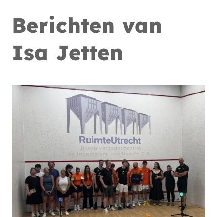
Berichten van
Isa Jetten