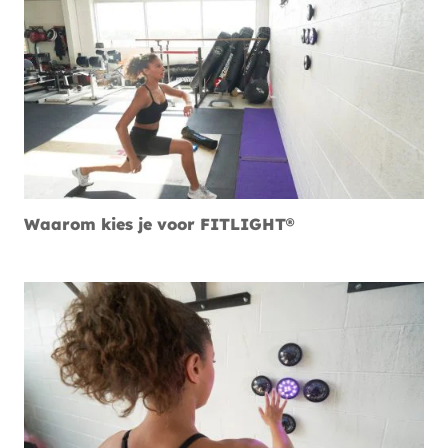
Waarom kies je voor FITLIGHT®